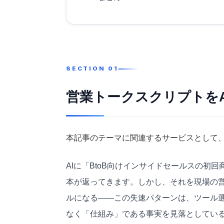
営業トークスクリプトを
本記事のテーマに関連するサービスとして、B
AIに「BtoB向けインサイドセールスの初回
本が返ってきます。しかし、それを現場の
ルになる——この失速パターンは、
ツール
なく「仕組み」である事実を見落としてい