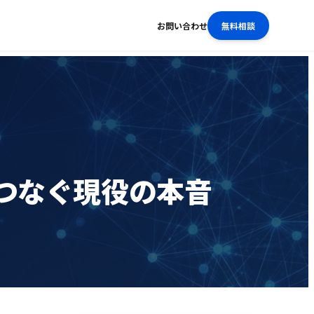
お問い合わせ
無料相談
つなぐ現役の本音