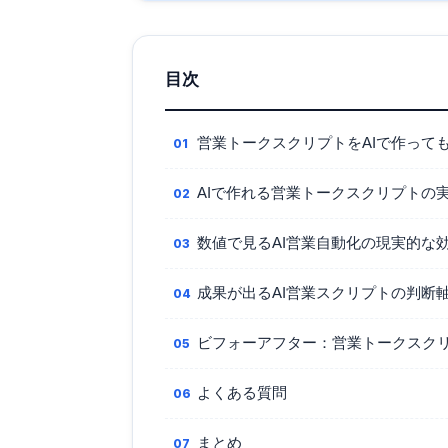
目次
営業トークスクリプトをAIで作って
AIで作れる営業トークスクリプトの
数値で見るAI営業自動化の現実的な
成果が出るAI営業スクリプトの判断
ビフォーアフター：営業トークスク
よくある質問
まとめ