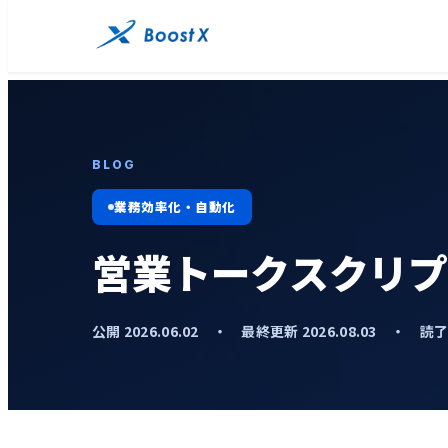
BLOG
業務効率化・自動化
営業トークスクリプ
公開 2026.06.02 ・ 最終更新 2026.08.03 ・ 読