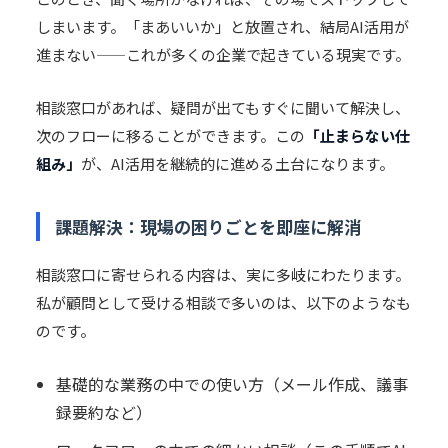
しまいます。「まあいいか」と放置され、結局AI活用が
進まない——これが多くの企業で起きている現実です。
相談窓口があれば、疑問が出てもすぐに聞いて解決し、
次のフローに移ることができます。この
「止まらない仕
組み」
が、AI活用を継続的に進める土台になります。
課題解決：現場の困りごとを即座に解消
相談窓口に寄せられる内容は、実に多岐にわたります。
私が顧問として受ける相談で多いのは、以下のようなも
のです。
基礎的な業務の中での使い方（メール作成、議事
録要約など）