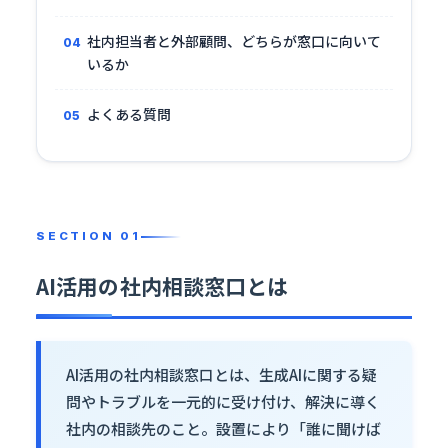
社内担当者と外部顧問、どちらが窓口に向いて
いるか
よくある質問
AI活用の社内相談窓口とは
AI活用の社内相談窓口とは、生成AIに関する疑
問やトラブルを一元的に受け付け、解決に導く
社内の相談先のこと。設置により「誰に聞けば