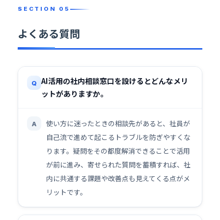
よくある質問
AI活用の社内相談窓口を設けるとどんなメリ
Q
ットがありますか。
使い方に迷ったときの相談先があると、社員が
A
自己流で進めて起こるトラブルを防ぎやすくな
ります。疑問をその都度解消できることで活用
が前に進み、寄せられた質問を蓄積すれば、社
内に共通する課題や改善点も見えてくる点がメ
リットです。