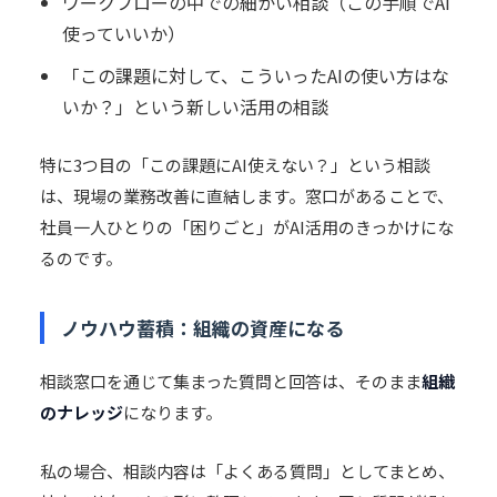
ワークフローの中での細かい相談（この手順でAI
使っていいか）
「この課題に対して、こういったAIの使い方はな
いか？」という新しい活用の相談
特に3つ目の「この課題にAI使えない？」という相談
は、現場の業務改善に直結します。窓口があることで、
社員一人ひとりの「困りごと」がAI活用のきっかけにな
るのです。
ノウハウ蓄積：組織の資産になる
相談窓口を通じて集まった質問と回答は、そのまま
組織
のナレッジ
になります。
私の場合、相談内容は「よくある質問」としてまとめ、