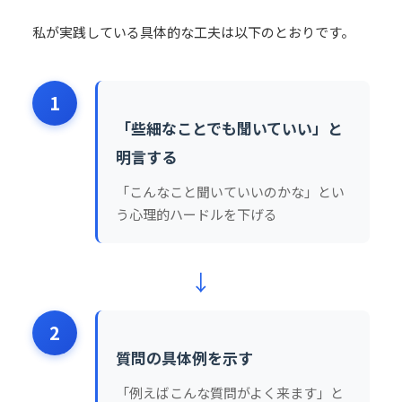
私が実践している具体的な工夫は以下のとおりです。
1
「些細なことでも聞いていい」と
明言する
「こんなこと聞いていいのかな」とい
う心理的ハードルを下げる
↓
2
質問の具体例を示す
「例えばこんな質問がよく来ます」と