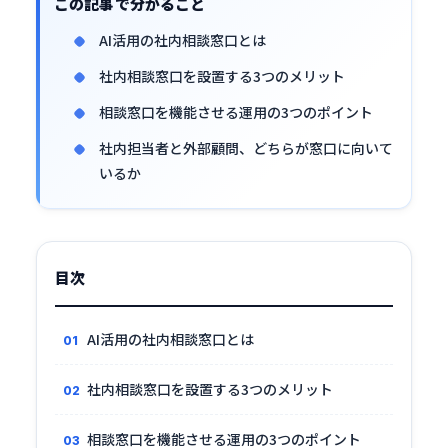
この記事で分かること
AI活用の社内相談窓口とは
社内相談窓口を設置する3つのメリット
相談窓口を機能させる運用の3つのポイント
社内担当者と外部顧問、どちらが窓口に向いて
いるか
目次
AI活用の社内相談窓口とは
社内相談窓口を設置する3つのメリット
相談窓口を機能させる運用の3つのポイント