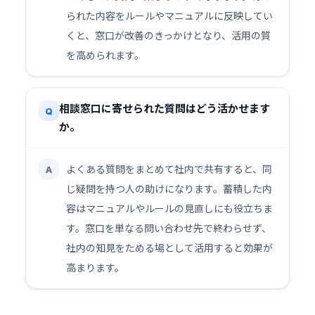
られた内容をルールやマニュアルに反映してい
くと、窓口が改善のきっかけとなり、活用の質
を高められます。
相談窓口に寄せられた質問はどう活かせます
Q
か。
よくある質問をまとめて社内で共有すると、同
A
じ疑問を持つ人の助けになります。蓄積した内
容はマニュアルやルールの見直しにも役立ちま
す。窓口を単なる問い合わせ先で終わらせず、
社内の知見をためる場として活用すると効果が
高まります。