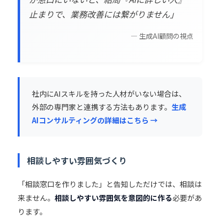
止まりで、業務改善には繋がりません」
— 生成AI顧問の視点
社内にAIスキルを持った人材がいない場合は、
外部の専門家と連携する方法もあります。
生成
AIコンサルティングの詳細はこちら →
相談しやすい雰囲気づくり
「相談窓口を作りました」と告知しただけでは、相談は
来ません。
相談しやすい雰囲気を意図的に作る
必要があ
ります。