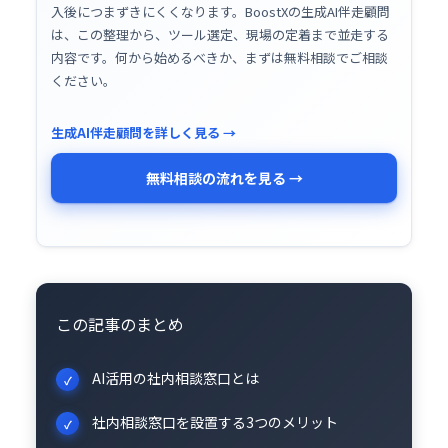
入後につまずきにくくなります。BoostXの生成AI伴走顧問
は、この整理から、ツール選定、現場の定着まで並走する
内容です。何から始めるべきか、まずは無料相談でご相談
ください。
生成AI伴走顧問を詳しく見る →
無料相談の流れを見る →
この記事のまとめ
AI活用の社内相談窓口とは
社内相談窓口を設置する3つのメリット