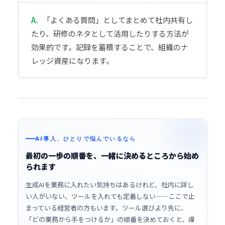
A.
「よくある質問」としてまとめて社内共有し
たり、研修のネタとして活用したりする方法が
効果的です。記録を蓄積することで、組織のナ
レッジ資産になります。
AI導入、ひとりで悩んでいるなら
最初の一歩の順番を、一緒に決めるところから始め
られます
生成AIを業務に入れたい気持ちはあるけれど、社内に詳し
い人がいない、ツールを入れても定着しない——ここで止
まっている経営者の方もいます。ツール選びより先に、
「どの業務から手をつけるか」の順番を決めておくと、導