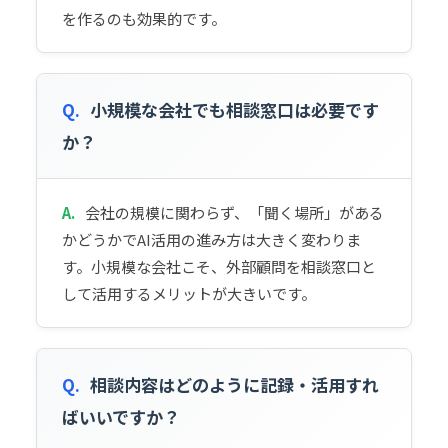
を作るのも効果的です。
Q.
小規模な会社でも相談窓口は必要です
か？
A.
会社の規模に関わらず、「聞く場所」がある
かどうかでAI活用の進み方は大きく変わりま
す。小規模な会社こそ、外部顧問を相談窓口と
して活用するメリットが大きいです。
Q.
相談内容はどのように記録・活用すれ
ばいいですか？