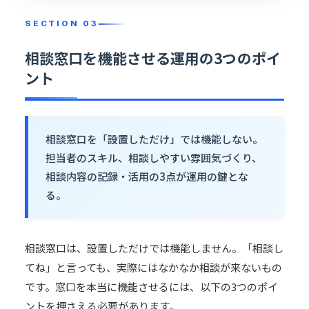
相談窓口を機能させる運用の3つのポイ
ント
相談窓口を「設置しただけ」では機能しない。
担当者のスキル、相談しやすい雰囲気づくり、
相談内容の記録・活用の3点が運用の鍵とな
る。
相談窓口は、設置しただけでは機能しません。「相談し
てね」と言っても、実際にはなかなか相談が来ないもの
です。窓口を本当に機能させるには、以下の3つのポイ
ントを押さえる必要があります。