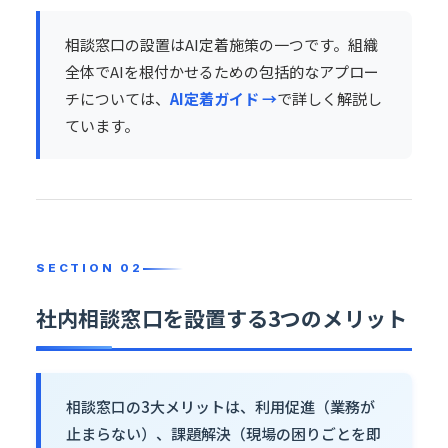
相談窓口の設置はAI定着施策の一つです。組織
全体でAIを根付かせるための包括的なアプロー
チについては、
AI定着ガイド →
で詳しく解説し
ています。
社内相談窓口を設置する3つのメリット
相談窓口の3大メリットは、利用促進（業務が
止まらない）、課題解決（現場の困りごとを即