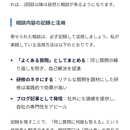
れば、2回目以降は自然と相談が来るようになります。
相談内容の記録と活用
寄せられた相談は、必ず記録して活用しましょう。私が
実践している活用方法は以下のとおりです。
「よくある質問」としてまとめる
：同じ質問の繰
り返しを防ぎ、自己解決を促進
研修のネタにする
：リアルな質問を題材にした研
修は実践的で効果が高い
ブログ記事として発信
：社外にも価値を提供し、
自社の専門性をアピール
記録を残すことで、「同じ質問に何度も答える」という
非効率も解消できます。相談窓口は「受け身」の存在で