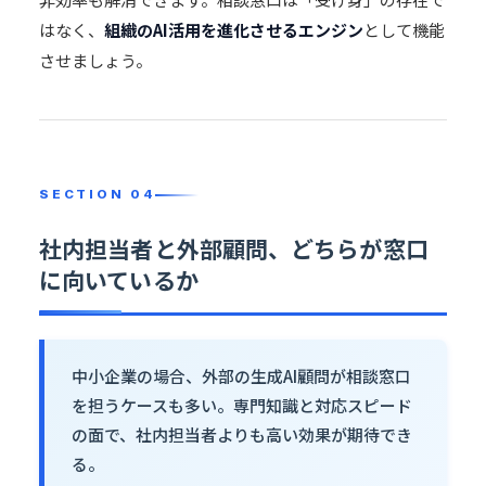
はなく、
組織のAI活用を進化させるエンジン
として機能
させましょう。
社内担当者と外部顧問、どちらが窓口
に向いているか
中小企業の場合、外部の生成AI顧問が相談窓口
を担うケースも多い。専門知識と対応スピード
の面で、社内担当者よりも高い効果が期待でき
る。