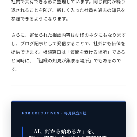
社内で共有できる形に整理しています。同じ質問が繰り
返されることを防ぎ、新しく入った社員も過去の知見を
参照できるようになります。
さらに、寄せられた相談内容は研修のネタにもなります
し、ブログ記事として発信することで、社外にも価値を
提供できます。相談窓口は「質問を受ける場所」である
と同時に、「組織の知見が集まる場所」でもあるので
す。
FOR EXECUTIVES · 毎月限定5社
「AI、何から始めるか」を、