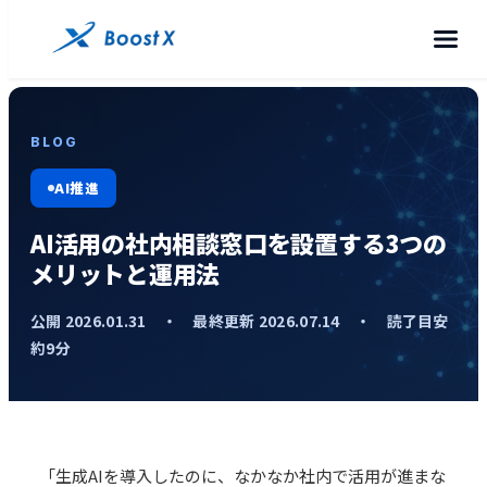
BLOG
AI推進
AI活用の社内相談窓口を設置する3つの
メリットと運用法
公開 2026.01.31 ・ 最終更新 2026.07.14 ・ 読了目安
約9分
「生成AIを導入したのに、なかなか社内で活用が進まな