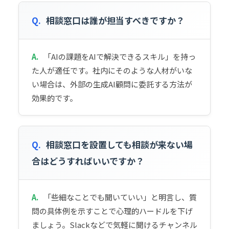
Q.
相談窓口は誰が担当すべきですか？
A.
「AIの課題をAIで解決できるスキル」を持っ
た人が適任です。社内にそのような人材がいな
い場合は、外部の生成AI顧問に委託する方法が
効果的です。
Q.
相談窓口を設置しても相談が来ない場
合はどうすればいいですか？
A.
「些細なことでも聞いていい」と明言し、質
問の具体例を示すことで心理的ハードルを下げ
ましょう。Slackなどで気軽に聞けるチャンネル