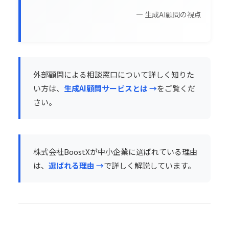
— 生成AI顧問の視点
外部顧問による相談窓口について詳しく知りた
い方は、
生成AI顧問サービスとは →
をご覧くだ
さい。
株式会社BoostXが中小企業に選ばれている理由
は、
選ばれる理由 →
で詳しく解説しています。