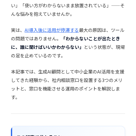
い」「使い方がわからないまま放置されている」——そ
んな悩みを抱えていませんか。
実は、
AI導入後に活用が停滞する
最大の原因は、ツール
の問題ではありません。
「わからないことが出たとき
に、誰に聞けばいいかわからない」
という状態が、現場
の足を止めているのです。
本記事では、
生成AI顧問
として中小企業のAI活用を支援
してきた経験から、社内相談窓口を設置する3つのメリ
ットと、窓口を機能させる運用のポイントを解説しま
す。