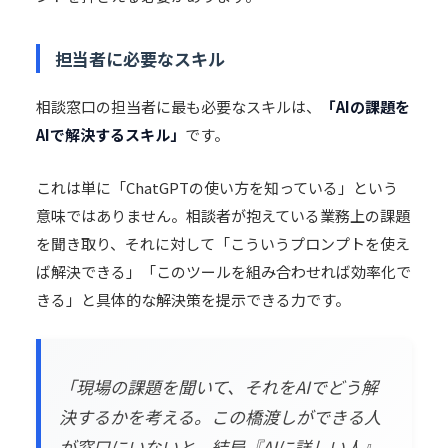
担当者に必要なスキル
相談窓口の担当者に最も必要なスキルは、
「AIの課題を
AIで解決するスキル」
です。
これは単に「ChatGPTの使い方を知っている」という
意味ではありません。相談者が抱えている業務上の課題
を聞き取り、それに対して「こういうプロンプトを使え
ば解決できる」「このツールを組み合わせれば効率化で
きる」と具体的な解決策を提示できる力です。
「現場の課題を聞いて、それをAIでどう解
決するかを考える。この橋渡しができる人
が窓口にいないと、結局『AIに詳しい人』