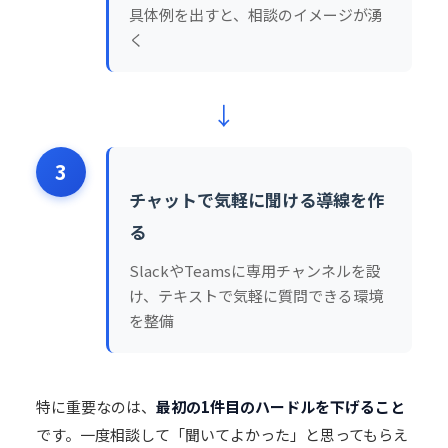
具体例を出すと、相談のイメージが湧
く
↓
3
チャットで気軽に聞ける導線を作
る
SlackやTeamsに専用チャンネルを設
け、テキストで気軽に質問できる環境
を整備
特に重要なのは、
最初の1件目のハードルを下げること
です。一度相談して「聞いてよかった」と思ってもらえ