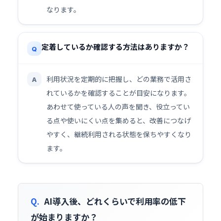
なります。
定着しているか確認する方法はありますか？
Q
利用状況を定期的に把握し、どの業務で活用さ
A
れているかを確認することが目安になります。
あわせて使っている人の声を聞き、役立ってい
る点や使いにくい点を集めると、改善につなげ
やすく、継続利用される状態を保ちやすくなり
ます。
Q.
AI導入後、どれくらいで利用率の低下
が始まりますか？