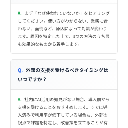
A.
まず「なぜ使われていないか」をヒアリング
してください。使い方がわからない、業務に合
わない、面倒など、原因によって対策が変わり
ます。原因を特定した上で、3つの方法のうち最
も効果的なものから着手します。
Q.
外部の支援を受けるべきタイミングは
いつですか？
A.
社内にAI活用の知見がない場合、導入前から
支援を受けることをおすすめします。すでに導
入済みで利用率が低下している場合も、外部の
視点で課題を特定し、改善策を立てることが有