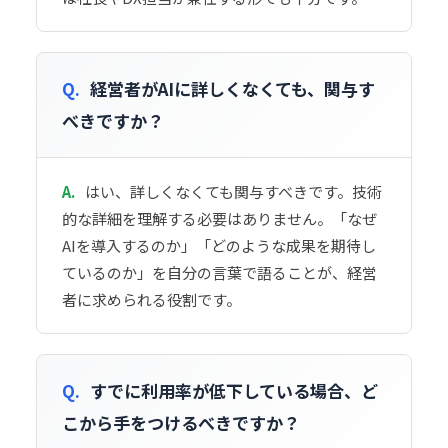
Q.
経営者がAIに詳しくなくても、関与す
べきですか？
A.
はい、詳しくなくても関与すべきです。技術
的な詳細を理解する必要はありません。「なぜ
AIを導入するのか」「どのような成果を期待し
ているのか」を自分の言葉で語ることが、経営
者に求められる役割です。
Q.
すでに利用率が低下している場合、ど
こから手をつけるべきですか？