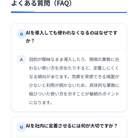
よくある質問（FAQ）
AIを導入しても使われなくなるのはなぜです
Q
か？
目的が曖昧なまま導入したり、現場の業務に合
A
わない使い方を求めたりすると、定着しにくく
なる傾向があります。効果を実感できる場面が
少ないと利用が続かないため、具体的な業務に
結びついた使い方を示すことが継続のポイント
になります。
AIを社内に定着させるには何が大切ですか？
Q