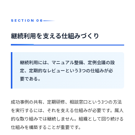
継続利用を支える仕組みづくり
継続利用には、マニュアル整備、定例会議の設
定、定期的なレビューという3つの仕組みが必
要である。
成功事例の共有、定期研修、相談窓口という3つの方法
を実行するには、それを支える仕組みが必要です。属人
的な取り組みでは継続しません。組織として回り続ける
仕組みを構築することが重要です。