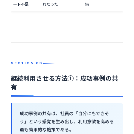
ート不足
れだった
備
継続利用させる方法①：成功事例の共
有
成功事例の共有は、社員の「自分にもできそ
う」という感覚を生み出し、利用意欲を高める
最も効果的な施策である。