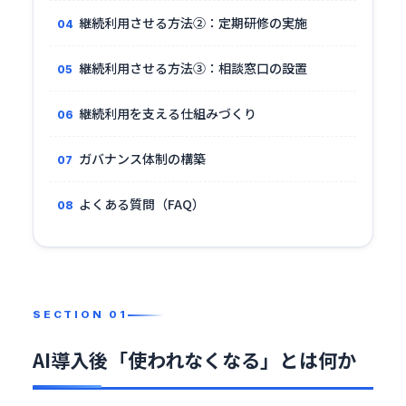
継続利用させる方法②：定期研修の実施
継続利用させる方法③：相談窓口の設置
継続利用を支える仕組みづくり
ガバナンス体制の構築
よくある質問（FAQ）
AI導入後「使われなくなる」とは何か