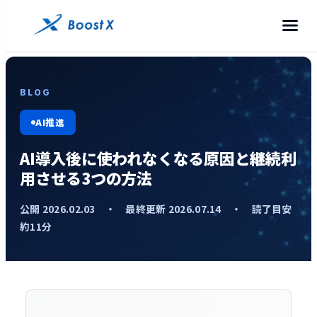
BLOG
AI推進
AI導入後に使われなくなる原因と継続利
用させる3つの方法
公開 2026.02.03 ・ 最終更新 2026.07.14 ・ 読了目安
約11分