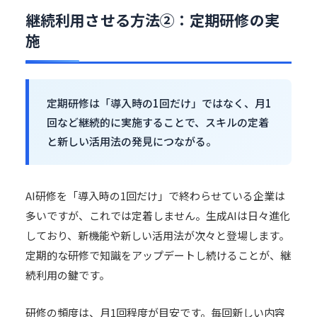
継続利用させる方法②：定期研修の実
施
定期研修は「導入時の1回だけ」ではなく、月1
回など継続的に実施することで、スキルの定着
と新しい活用法の発見につながる。
AI研修を「導入時の1回だけ」で終わらせている企業は
多いですが、これでは定着しません。生成AIは日々進化
しており、新機能や新しい活用法が次々と登場します。
定期的な研修で知識をアップデートし続けることが、継
続利用の鍵です。
研修の頻度は、月1回程度が目安です。毎回新しい内容