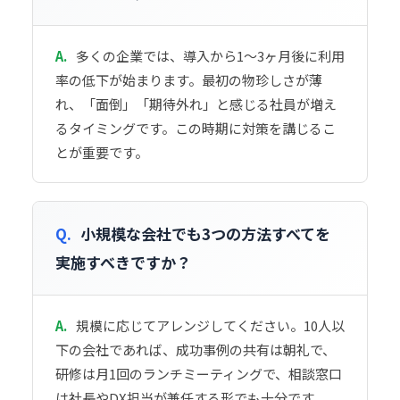
A.
多くの企業では、導入から1〜3ヶ月後に利用
率の低下が始まります。最初の物珍しさが薄
れ、「面倒」「期待外れ」と感じる社員が増え
るタイミングです。この時期に対策を講じるこ
とが重要です。
Q.
小規模な会社でも3つの方法すべてを
実施すべきですか？
A.
規模に応じてアレンジしてください。10人以
下の会社であれば、成功事例の共有は朝礼で、
研修は月1回のランチミーティングで、相談窓口
は社長やDX担当が兼任する形でも十分です。