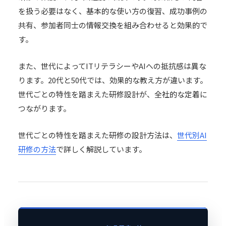
を扱う必要はなく、基本的な使い方の復習、成功事例の
共有、参加者同士の情報交換を組み合わせると効果的で
す。
また、世代によってITリテラシーやAIへの抵抗感は異な
ります。20代と50代では、効果的な教え方が違います。
世代ごとの特性を踏まえた研修設計が、全社的な定着に
つながります。
世代ごとの特性を踏まえた研修の設計方法は、
世代別AI
研修の方法
で詳しく解説しています。