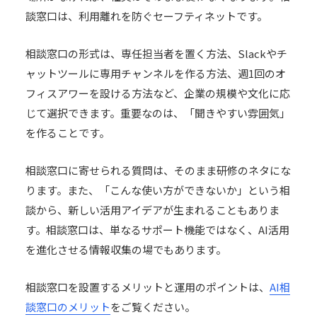
談窓口は、利用離れを防ぐセーフティネットです。
相談窓口の形式は、専任担当者を置く方法、Slackやチ
ャットツールに専用チャンネルを作る方法、週1回のオ
フィスアワーを設ける方法など、企業の規模や文化に応
じて選択できます。重要なのは、「聞きやすい雰囲気」
を作ることです。
相談窓口に寄せられる質問は、そのまま研修のネタにな
ります。また、「こんな使い方ができないか」という相
談から、新しい活用アイデアが生まれることもありま
す。相談窓口は、単なるサポート機能ではなく、AI活用
を進化させる情報収集の場でもあります。
相談窓口を設置するメリットと運用のポイントは、
AI相
談窓口のメリット
をご覧ください。