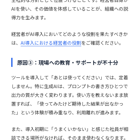
AIを使い、その価値を体感していることが、組織への説
得力を生みます。
経営者がAI導入においてどのような役割を果たすべきか
は、
AI導入における経営者の役割
をご確認ください。
原因③：現場への教育・サポートが不十分
ツールを導入して「あとは使ってください」では、定着
しません。特に生成AIは、プロンプトの書き方ひとつで
出力の質が大きく変わります。使い方を教えないまま放
置すれば、「使ってみたけど期待した結果が出なかっ
た」という体験が積み重なり、利用離れが進みます。
また、導入初期に「うまくいかない」と感じた社員が相
談できる場所がなければ、そのまま使わなくなります。