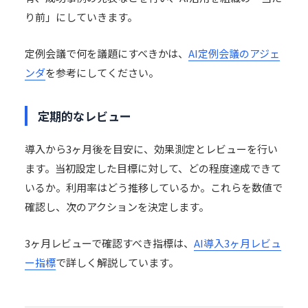
り前」にしていきます。
定例会議で何を議題にすべきかは、
AI定例会議のアジェ
ンダ
を参考にしてください。
定期的なレビュー
導入から3ヶ月後を目安に、効果測定とレビューを行い
ます。当初設定した目標に対して、どの程度達成できて
いるか。利用率はどう推移しているか。これらを数値で
確認し、次のアクションを決定します。
3ヶ月レビューで確認すべき指標は、
AI導入3ヶ月レビュ
ー指標
で詳しく解説しています。