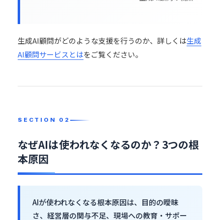
生成AI顧問がどのような支援を行うのか、詳しくは
生成
AI顧問サービスとは
をご覧ください。
なぜAIは使われなくなるのか？3つの根
本原因
AIが使われなくなる根本原因は、目的の曖昧
さ、経営層の関与不足、現場への
教育
・サポー