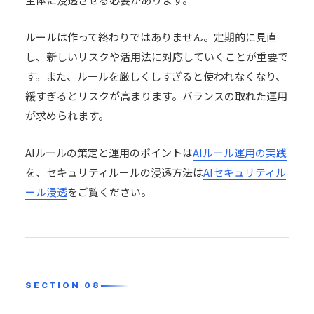
ルールは作って終わりではありません。定期的に見直
し、新しいリスクや活用法に対応していくことが重要で
す。また、ルールを厳しくしすぎると使われなくなり、
緩すぎるとリスクが高まります。バランスの取れた運用
が求められます。
AIルールの策定と運用のポイントは
AIルール運用の実践
を、セキュリティルールの浸透方法は
AIセキュリティル
ール浸透
をご覧ください。