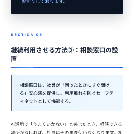
お断りしております。
継続利用させる方法③：相談窓口の設
置
相談窓口は、社員が「困ったときにすぐ聞け
る」安心感を提供し、利用離れを防ぐセーフテ
ィネットとして機能する。
AI活用で「うまくいかない」と感じたとき、相談できる
場所がなければ、社員はそのまま使わなくなります。相