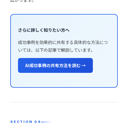
さらに詳しく知りたい方へ
成功事例を効果的に共有する具体的な方法につ
いては、以下の記事で解説しています。
AI成功事例の共有方法を読む →