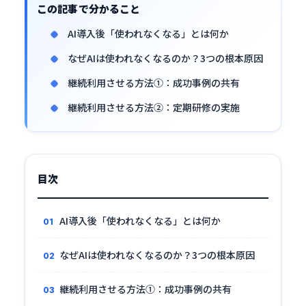
この記事で分かること
AI導入後「使われなくなる」とは何か
なぜAIは使われなくなるのか？3つの根本原因
継続利用させる方法①：成功事例の共有
継続利用させる方法②：定期研修の実施
目次
AI導入後「使われなくなる」とは何か
なぜAIは使われなくなるのか？3つの根本原因
継続利用させる方法①：成功事例の共有