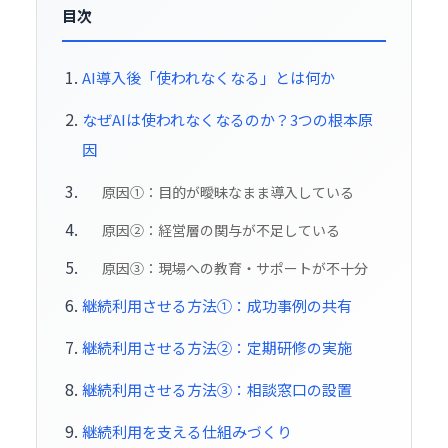
目次
AI導入後「使われなくなる」とは何か
なぜAIは使われなくなるのか？3つの根本原
因
原因①：目的が曖昧なまま導入している
原因②：経営層の関与が不足している
原因③：現場への教育・サポートが不十分
継続利用させる方法①：成功事例の共有
継続利用させる方法②：定期研修の実施
継続利用させる方法③：相談窓口の設置
継続利用を支える仕組みづくり