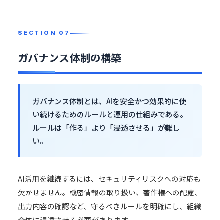
ガバナンス体制の構築
ガバナンス体制とは、AIを安全かつ効果的に使
い続けるためのルールと運用の仕組みである。
ルールは「作る」より「浸透させる」が難し
い。
AI活用を継続するには、セキュリティリスクへの対応も
欠かせません。機密情報の取り扱い、著作権への配慮、
出力内容の確認など、守るべきルールを明確にし、組織
全体に浸透させる必要があります。