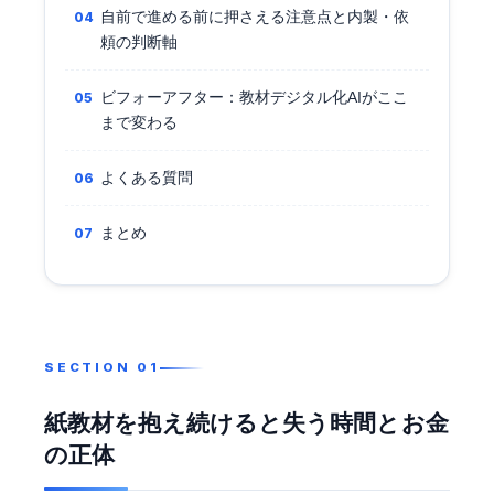
自前で進める前に押さえる注意点と内製・依
頼の判断軸
ビフォーアフター：教材デジタル化AIがここ
まで変わる
よくある質問
まとめ
紙教材を抱え続けると失う時間とお金
の正体