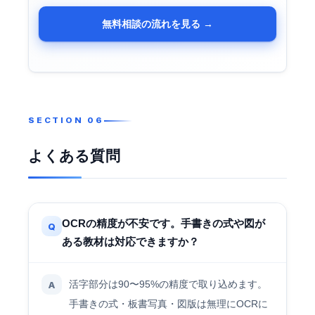
無料相談の流れを見る →
よくある質問
OCRの精度が不安です。手書きの式や図が
Q
ある教材は対応できますか？
活字部分は90〜95%の精度で取り込めます。
A
手書きの式・板書写真・図版は無理にOCRに