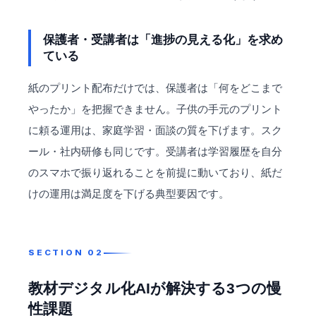
保護者・受講者は「進捗の見える化」を求め
ている
紙のプリント配布だけでは、保護者は「何をどこまで
やったか」を把握できません。子供の手元のプリント
に頼る運用は、家庭学習・面談の質を下げます。スク
ール・社内研修も同じです。受講者は学習履歴を自分
のスマホで振り返れることを前提に動いており、紙だ
けの運用は満足度を下げる典型要因です。
教材デジタル化AIが解決する3つの慢
性課題