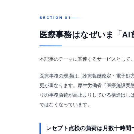
医療事務はなぜいま「A
本記事のテーマに関連するサービスとして、B
医療事務の現場は、診療報酬改定・電子処
更が重なります。厚生労働省『医療施設実態
りの事務負荷が高止まりしている構造はし
ではなくなっています。
レセプト点検の負荷は月数十時間〜