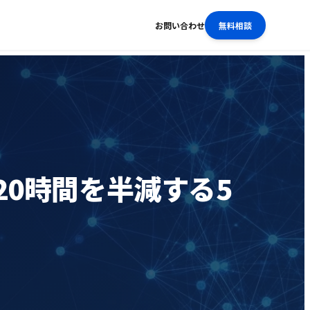
お問い合わせ
無料相談
20時間を半減する5