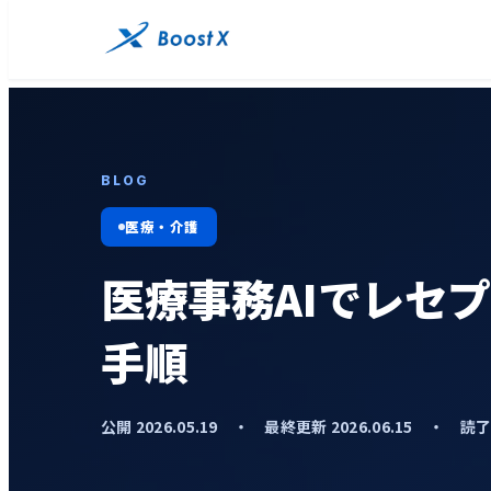
BLOG
医療・介護
医療事務AIでレセ
手順
公開 2026.05.19 ・ 最終更新 2026.06.15 ・ 読